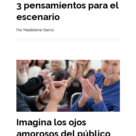
3 pensamientos para el
escenario
Por Madeleine Sierra
Imagina los ojos
amorosos del público