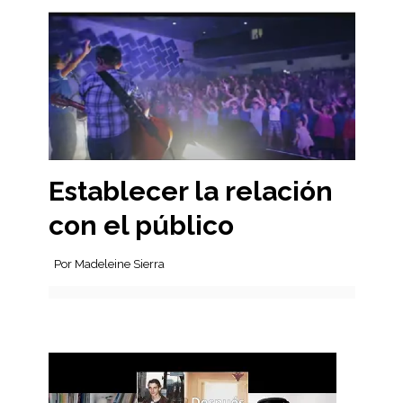
Establecer la relación
con el público
Por Madeleine Sierra