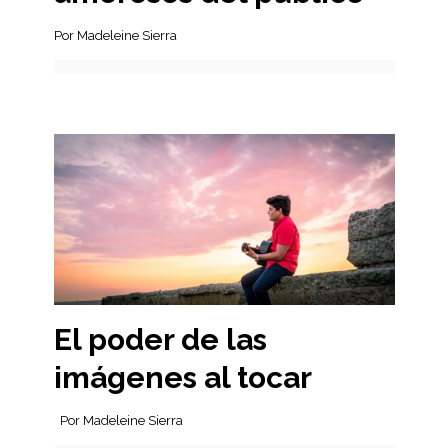
Por Madeleine Sierra
El poder de las
imágenes al tocar
Por Madeleine Sierra