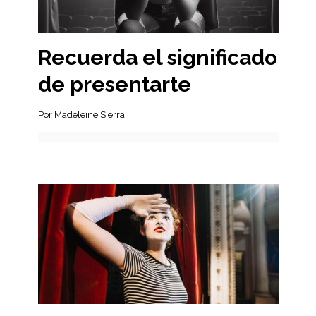
Recuerda el significado
de presentarte
Por Madeleine Sierra