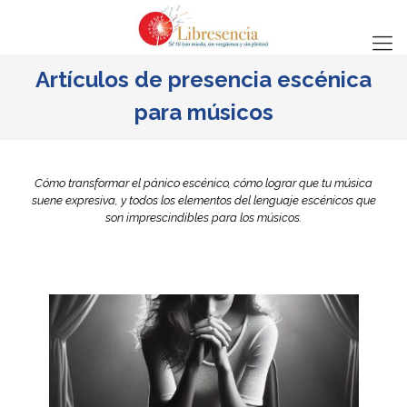
Artículos de presencia escénica
para músicos
Cómo transformar el pánico escénico, cómo lograr que tu música
suene expresiva, y todos los elementos del lenguaje escénicos que
son imprescindibles para los músicos.