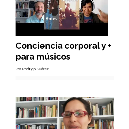
Conciencia corporal y +
para músicos
Por Rodrigo Suárez