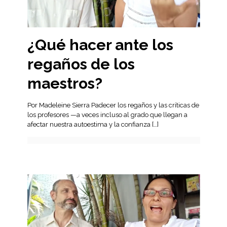
¿Qué hacer ante los
regaños de los
maestros?
Por Madeleine Sierra Padecer los regaños y las críticas de
los profesores —a veces incluso al grado que llegan a
afectar nuestra autoestima y la confianza
[…]