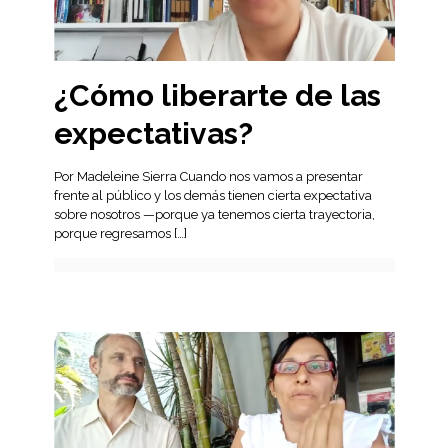
¿Cómo liberarte de las
expectativas?
Por Madeleine Sierra Cuando nos vamos a presentar
frente al público y los demás tienen cierta expectativa
sobre nosotros —porque ya tenemos cierta trayectoria,
porque regresamos
[…]