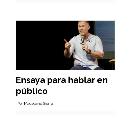
Ensaya para hablar en
público
Por Madeleine Sierra