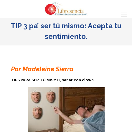
TIP 3 pa’ ser tú mismo: Acepta tu
sentimiento.
Por Madeleine Sierra
TIPS PARA SER TÚ MISMO, sanar con clown.