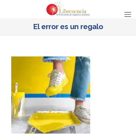
El error es un regalo