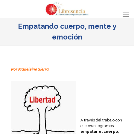
Empatando cuerpo, mente y
emoción
Por Madeleine Sierra
A través del trabajo con
el clown logramos
empatar el cuerpo,