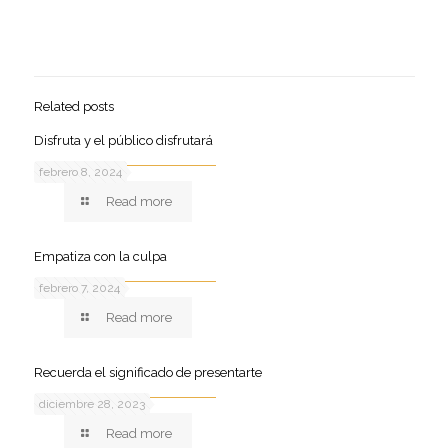
Related posts
Disfruta y el público disfrutará
febrero 8, 2024
Read more
Empatiza con la culpa
febrero 7, 2024
Read more
Recuerda el significado de presentarte
diciembre 28, 2023
Read more