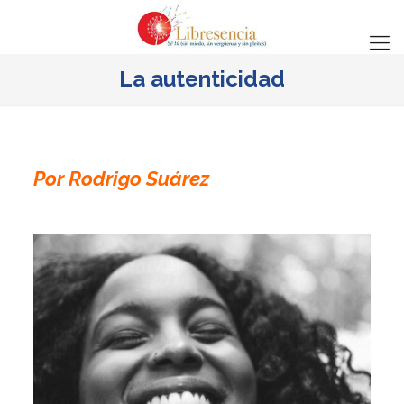
La autenticidad
Por Rodrigo Suárez