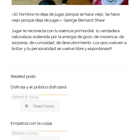
«El hombre no deja de jugar porque se hace viejo. Se hace
viejo porque deja de jugar». George Bernard Shaw
Jugar te reconecta con tu esencia primordial, tu verdadera
naturaleza sostenida por la energía de gozo, de inocencia, de
sorpresa, de curiosidad, de descubrimiento. Los ojos vuelven a
brillar y tu personalidad se vuelve libre y espontánea!!!
Related posts
Disfruta y el público disfrutará
febrero 8, 2024
Read more
Empatiza con la culpa
febrero 7, 2024