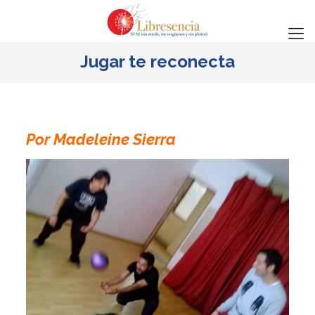
Jugar te reconecta
Por Madeleine Sierra