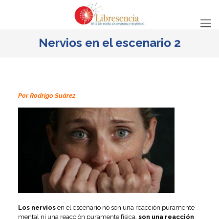
Nervios en el escenario 2
Por Rodrigo Suárez
Los nervios
en el escenario no son una reacción puramente
mental ni una reacción puramente física,
son una
reacción