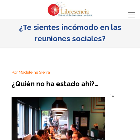
¿Te sientes incómodo en las
reuniones sociales?
Por Madeleine Sierra
¿Quién no ha estado ahí?…
Te