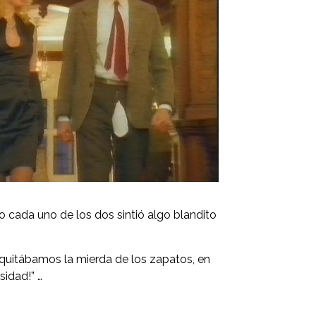
 cada uno de los dos sintió algo blandito
quitábamos la mierda de los zapatos, en
sidad!” …