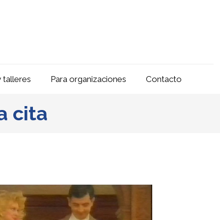
 talleres
Para organizaciones
Contacto
a cita