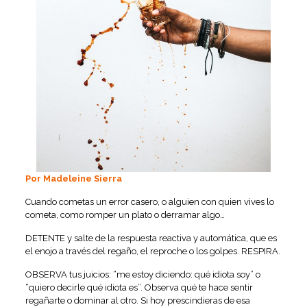
Por Madeleine Sierra
Cuando cometas un error casero, o alguien con quien vives lo
cometa, como romper un plato o derramar algo…
DETENTE y salte de la respuesta reactiva y automática, que es
el enojo a través del regaño, el reproche o los golpes. RESPIRA.
OBSERVA tus juicios: “me estoy diciendo: qué idiota soy” o
“quiero decirle qué idiota es”. Observa qué te hace sentir
regañarte o dominar al otro. Si hoy prescindieras de esa