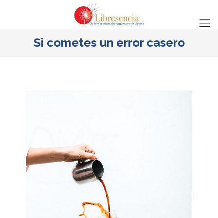
Si cometes un error casero