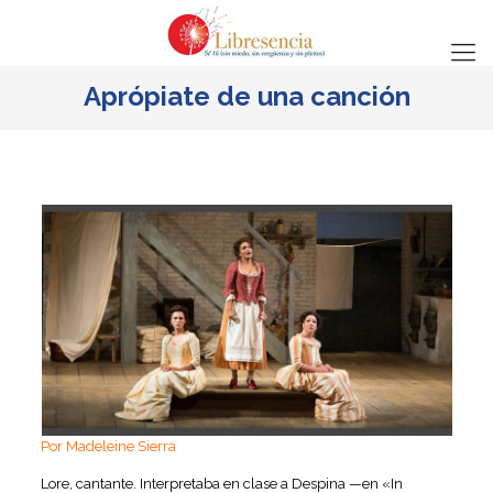
Aprópiate de una canción
Por Madeleine Sierra
Lore, cantante. Interpretaba en clase a Despina —en «In