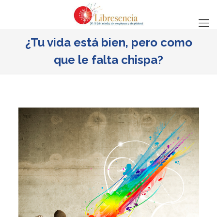
¿Tu vida está bien, pero como
que le falta chispa?