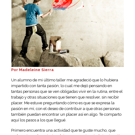
Por Madeleine Sierra
Un alumno de mi último taller me agradeció que lo hubiera
impartido con tanta pasión, lo cual me dejó pensando en
tantas personas que se ven obligadas vivir en la rutina, entre el
trabajo y otras situaciones que tienen que resolver, sin recibir
placer. Me estuve preguntando cómo es que se expresa la
pasión en mí, con el deseo de contribuir a que otras personas
también puedan encontrar un placer así en algo. Te comparto
aquí los pasos a los que llegué.
Primero encuentra una actividad que te guste mucho, que