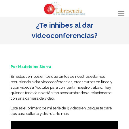
¿Te inhibes al dar
videoconferencias?
Por Madeleine Sierra
En estos tiempos en los que tantos de nosotros estamos
recurriendo a dar videoconferencias, crear cursos en línea y
subir videos a Youtube para compartir nuestro trabajo, hay
quienes todavía no están tan acostumbrados a relacionarse
con una cámara de video.
Este es el primero de mi serie de 3 videos en los que te daré
tips para soltarte y disfrutarlo más: