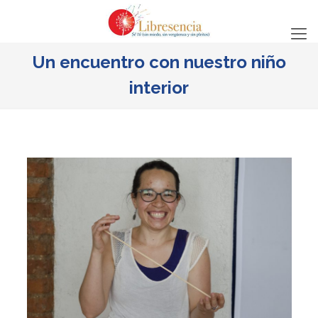
Un encuentro con nuestro niño
interior