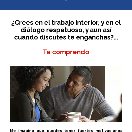
¿Crees en el trabajo interior, y en el
diálogo respetuoso, y aun así
cuando discutes te enganchas?...
Te comprendo
Me imagino que puedes tener fuertes motivaciones