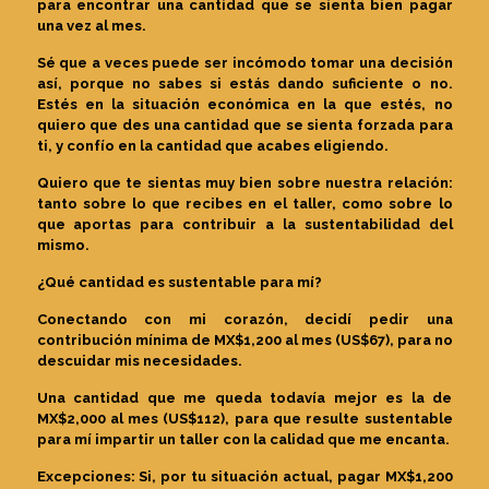
para encontrar una cantidad que se sienta bien pagar
una vez al mes.
Sé que a veces puede ser incómodo tomar una decisión
así, porque no sabes si estás dando suficiente o no.
Estés en la situación económica en la que estés, no
quiero que des una cantidad que se sienta forzada para
ti, y confío en la cantidad que acabes eligiendo.
Quiero que te sientas muy bien sobre nuestra relación:
tanto sobre lo que recibes en el taller, como sobre lo
que aportas para contribuir a la sustentabilidad del
mismo.
¿Qué cantidad es sustentable para mí?
Conectando con mi corazón, decidí pedir una
contribución mínima de MX$1,200 al mes (US$67), para no
descuidar mis necesidades.
Una cantidad que me queda todavía mejor es la de
MX$2,000 al mes (US$112), para que resulte sustentable
para mí impartir un taller con la calidad que me encanta.
Excepciones: Si, por tu situación actual, pagar MX$1,200