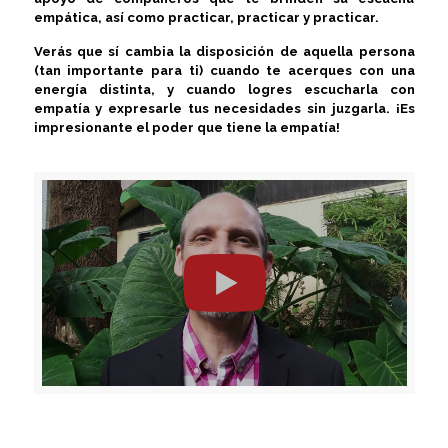
empática, así como practicar, practicar y practicar.
Verás que sí cambia la disposición de aquella persona
(tan importante para ti) cuando te acerques con una
energía distinta, y cuando logres escucharla con
empatía y expresarle tus necesidades sin juzgarla. ¡Es
impresionante el poder que tiene la empatía!