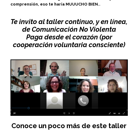
comprensión, eso te haría MUUUCHO BIEN..
Te invito al taller continuo, y en línea,
de Comunicación No Violenta
Paga desde el corazón (por
cooperación voluntaria consciente)
Conoce un poco más de este taller