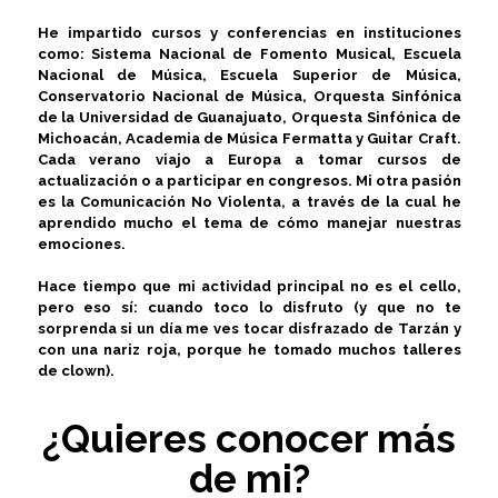
He impartido cursos y conferencias en instituciones
como: Sistema Nacional de Fomento Musical, Escuela
Nacional de Música, Escuela Superior de Música,
Conservatorio Nacional de Música, Orquesta Sinfónica
de la Universidad de Guanajuato, Orquesta Sinfónica de
Michoacán, Academia de Música Fermatta y Guitar Craft.
Cada verano viajo a Europa a tomar cursos de
actualización o a participar en congresos. Mi otra pasión
es la Comunicación No Violenta, a través de la cual he
aprendido mucho el tema de cómo manejar nuestras
emociones.
Hace tiempo que mi actividad principal no es el cello,
pero eso sí: cuando toco lo disfruto (y que no te
sorprenda si un día me ves tocar disfrazado de Tarzán y
con una nariz roja, porque he tomado muchos talleres
de clown).
¿Quieres conocer más
de mi?