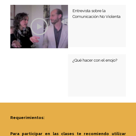
Entrevista sobre la
Comunicación No Violenta
¿Qué hacer con el enojo?
Requerimientos:
Para participar en las clases te recomiendo utilizar