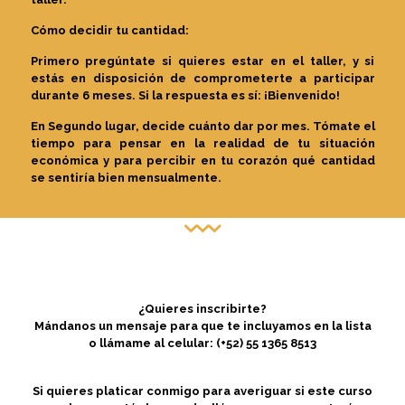
Cómo decidir tu cantidad:
Primero pregúntate si quieres estar en el taller, y si
estás en disposición de comprometerte a participar
durante 6 meses. Si la respuesta es sí: ¡Bienvenido!
En Segundo lugar, decide cuánto dar por mes. Tómate el
tiempo para pensar en la realidad de tu situación
económica y para percibir en tu corazón qué cantidad
se sentiría bien mensualmente.
¿Quieres inscribirte?
Mándanos un mensaje para que te incluyamos en la lista
o llámame al celular: (+52) 55 1365 8513
Si quieres platicar conmigo para averiguar si este curso