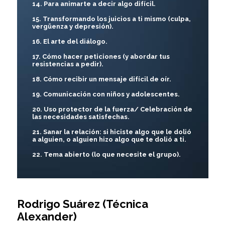
14. Para animarte a decir algo difícil.
15. Transformando los juicios a ti mismo (culpa,
vergüenza y depresión).
16. El arte del diálogo.
17. Cómo hacer peticiones (y abordar tus
resistencias a pedir).
18. Cómo recibir un mensaje difícil de oír.
19. Comunicación con niños y adolescentes.
20. Uso protector de la fuerza/ Celebración de
las necesidades satisfechas.
21. Sanar la relación: si hiciste algo que le dolió
a alguien, o alguien hizo algo que te dolió a ti.
22. Tema abierto (lo que necesite el grupo).
Rodrigo Suárez (Técnica
Alexander)