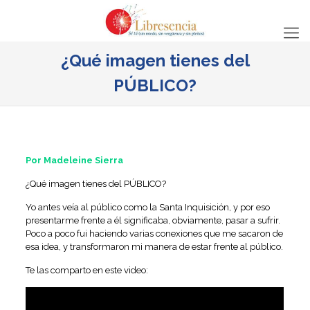
¿Qué imagen tienes del
PÚBLICO?
Por Madeleine Sierra
¿Qué imagen tienes del PÚBLICO?
Yo antes veía al público como la Santa Inquisición, y por eso
presentarme frente a él significaba, obviamente, pasar a sufrir.
Poco a poco fui haciendo varias conexiones que me sacaron de
esa idea, y transformaron mi manera de estar frente al público.
Te las comparto en este video: