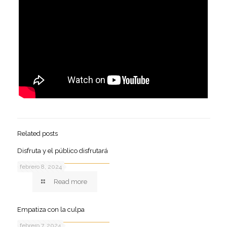
Related posts
Disfruta y el público disfrutará
febrero 8, 2024
Read more
Empatiza con la culpa
febrero 7, 2024