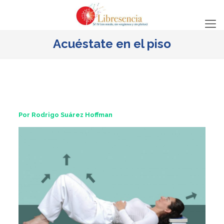
Acuéstate en el piso
Por Rodrigo Suárez Hoffman