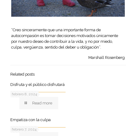
“Creo sinceramente que una importante forma de
autocompasión es tomar decisiones motivados únicamente
por nuestro deseo de contribuir a la vida, y no por miedo,
culpa, vergüenza, sentido del deber u obligación”.
Marshall Rosenberg
Related posts
Disfruta y el público disfrutará
febrero 8, 2024
Read more
Empatiza con la culpa
febrero 7, 2024