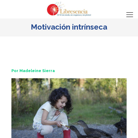
Motivación intrínseca
Por Madeleine Sierra