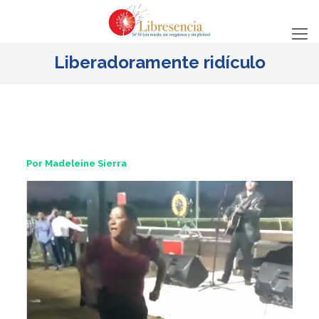
Liberadoramente ridículo
Por Madeleine Sierra