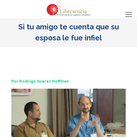
Si tu amigo te cuenta que su
esposa le fue infiel
Por Rodrigo Suárez Hoffman