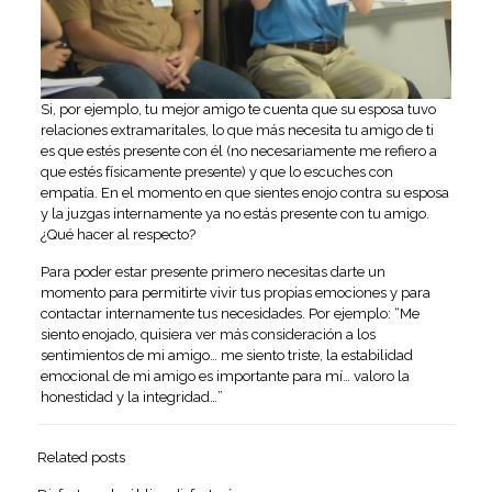
Si, por ejemplo, tu mejor amigo te cuenta que su esposa tuvo
relaciones extramaritales, lo que más necesita tu amigo de ti
es que estés presente con él (no necesariamente me refiero a
que estés físicamente presente) y que lo escuches con
empatía. En el momento en que sientes enojo contra su esposa
y la juzgas internamente ya no estás presente con tu amigo.
¿Qué hacer al respecto?
Para poder estar presente primero necesitas darte un
momento para permitirte vivir tus propias emociones y para
contactar internamente tus necesidades. Por ejemplo: “Me
siento enojado, quisiera ver más consideración a los
sentimientos de mi amigo… me siento triste, la estabilidad
emocional de mi amigo es importante para mí… valoro la
honestidad y la integridad…”
Related posts