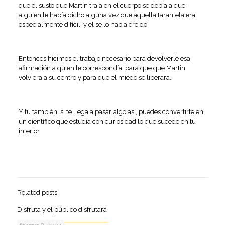
que el susto que Martín traía en el cuerpo se debía a que
alguien le había dicho alguna vez que aquella tarantela era
especialmente difícil, y él se lo había creído.
Entonces hicimos el trabajo necesario para devolverle esa
afirmación a quien le correspondía, para que que Martin
volviera a su centro y para que el miedo se liberara,
Y tú también, si te llega a pasar algo así, puedes convertirte en
un científico que estudia con curiosidad lo que sucede en tu
interior.
Related posts
Disfruta y el público disfrutará