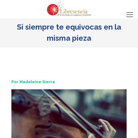
Si siempre te equivocas en la
misma pieza
Por Madeleine Sierra