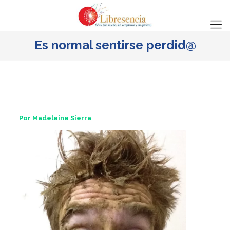
Es normal sentirse perdid@
Por Madeleine Sierra