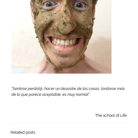
“Sentirse perdid@, hacer un desastre de las cosas, tardarse más
de lo que parece aceptable, es muy normal”.
The school of Life
Related posts