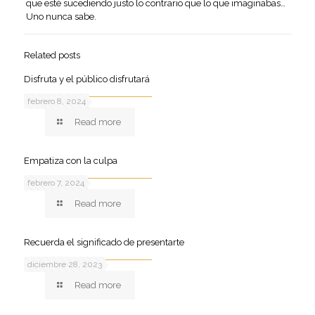
que esté sucediendo justo lo contrario que lo que imaginabas…
Uno nunca sabe.
Related posts
Disfruta y el público disfrutará
febrero 8, 2024
Read more
Empatiza con la culpa
febrero 7, 2024
Read more
Recuerda el significado de presentarte
diciembre 28, 2023
Read more