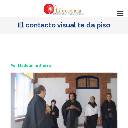
El contacto visual te da piso
Por Madeleine Sierra