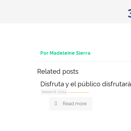
Por Madeleine Sierra
Related posts
Disfruta y el público disfrutará
febrero 8, 2024
Read more