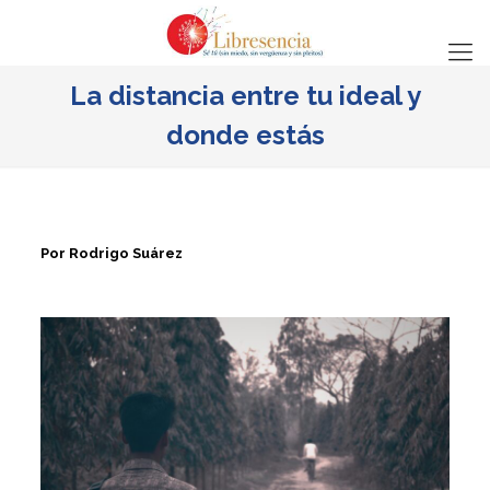
La distancia entre tu ideal y
donde estás
Por Rodrigo Suárez