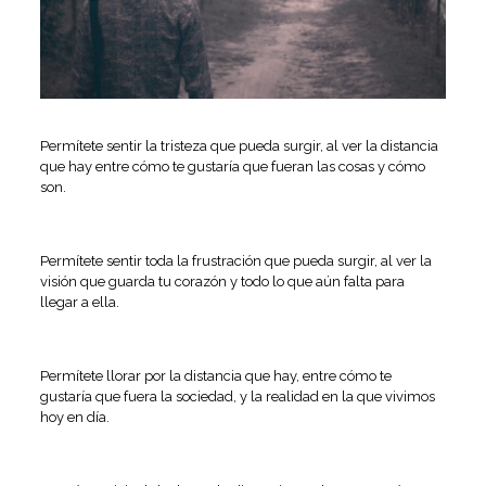
Permítete sentir la tristeza que pueda surgir, al ver la distancia
que hay entre cómo te gustaría que fueran las cosas y cómo
son.
Permítete sentir toda la frustración que pueda surgir, al ver la
visión que guarda tu corazón y todo lo que aún falta para
llegar a ella.
Permítete llorar por la distancia que hay, entre cómo te
gustaría que fuera la sociedad, y la realidad en la que vivimos
hoy en día.