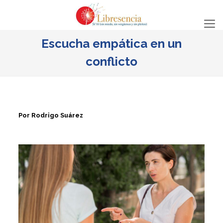
Escucha empática en un
conflicto
Por Rodrigo Suárez