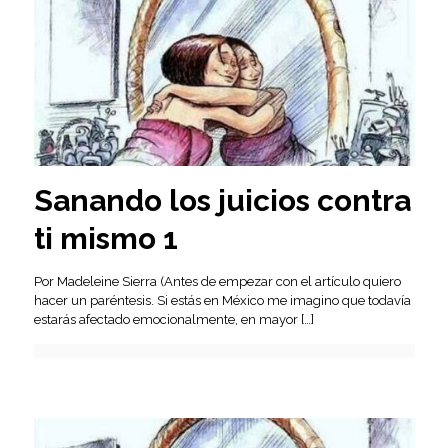
Sanando los juicios contra
ti mismo 1
Por Madeleine Sierra (Antes de empezar con el artículo quiero
hacer un paréntesis. Si estás en México me imagino que todavía
estarás afectado emocionalmente, en mayor
[…]