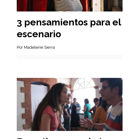
3 pensamientos para el
escenario
Por Madeleine Sierra