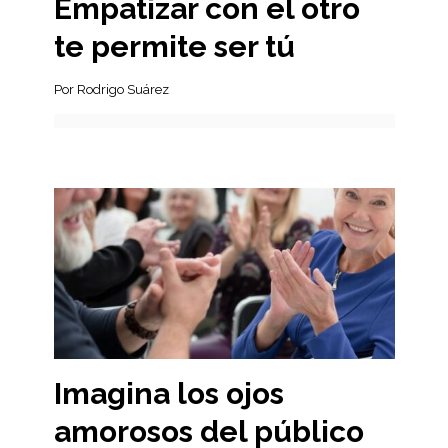
Empatizar con el otro
te permite ser tú
Por Rodrigo Suárez
Imagina los ojos
amorosos del público