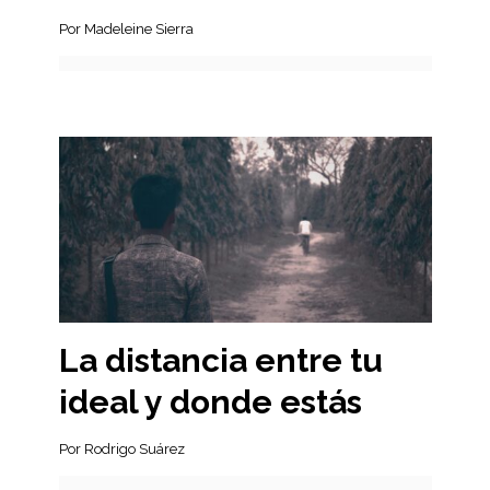
Por Madeleine Sierra
La distancia entre tu
ideal y donde estás
Por Rodrigo Suárez