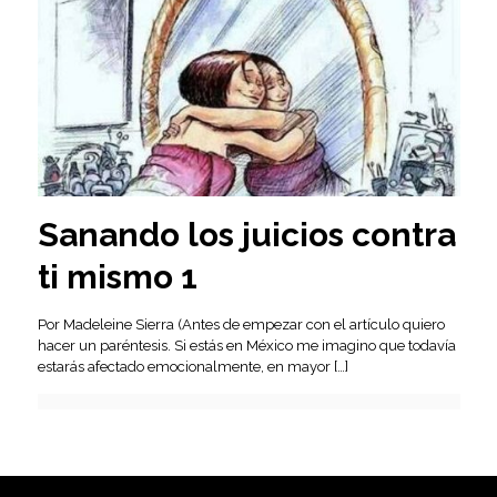
Sanando los juicios contra
ti mismo 1
Por Madeleine Sierra (Antes de empezar con el artículo quiero
hacer un paréntesis. Si estás en México me imagino que todavía
estarás afectado emocionalmente, en mayor
[…]