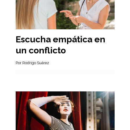
Escucha empática en
un conflicto
Por Rodrigo Suárez