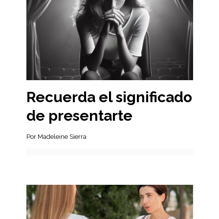
Recuerda el significado
de presentarte
Por Madeleine Sierra