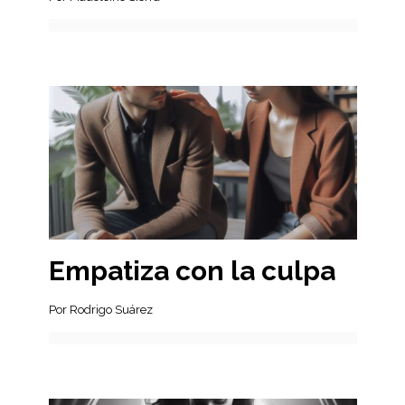
Empatiza con la culpa
Por Rodrigo Suárez