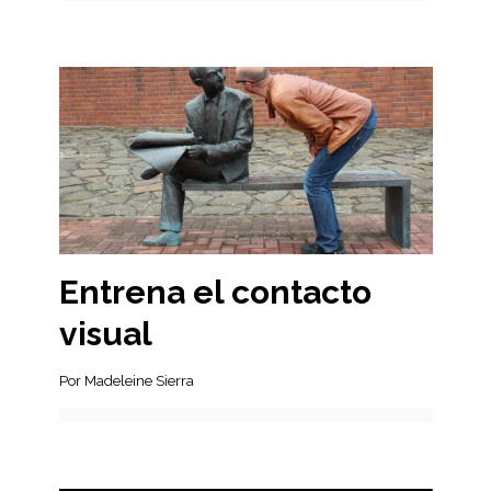
Entrena el contacto
visual
Por Madeleine Sierra