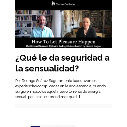
¿Qué le da seguridad a
la sensualidad?
Por Rodrigo Suárez Seguramente todos tuvimos
experiencias complicadas en la adolescencia, cuando
surgió en nosotros aquel nuevo torrente de energía
sexual, por las que aprendimos que
[…]