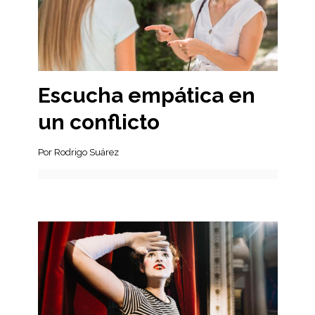
Escucha empática en
un conflicto
Por Rodrigo Suárez