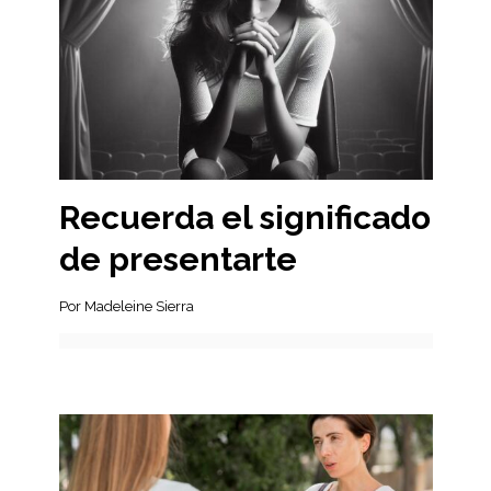
Recuerda el significado
de presentarte
Por Madeleine Sierra