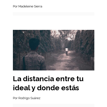
Por Madeleine Sierra
La distancia entre tu
ideal y donde estás
Por Rodrigo Suárez