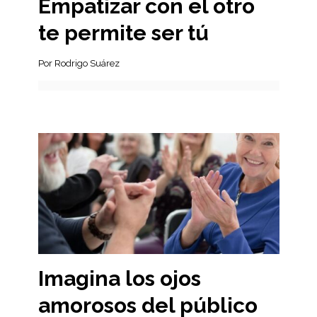
Empatizar con el otro
te permite ser tú
Por Rodrigo Suárez
Imagina los ojos
amorosos del público