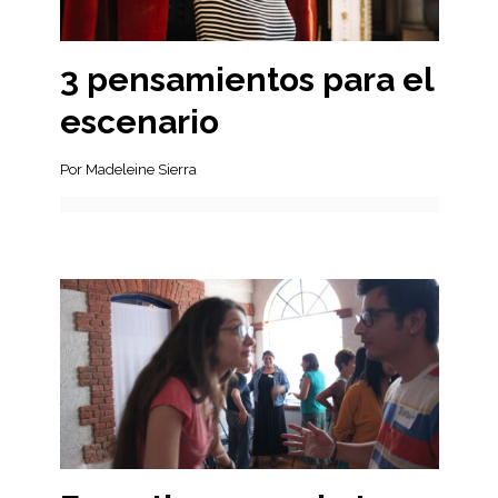
3 pensamientos para el
escenario
Por Madeleine Sierra