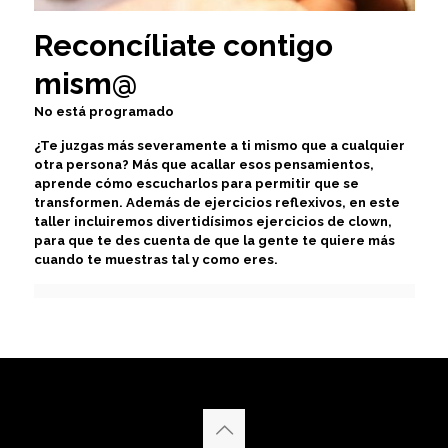
Reconcíliate contigo
mism@
No está programado
¿Te juzgas más severamente a ti mismo que a cualquier
otra persona? Más que acallar esos pensamientos,
aprende cómo escucharlos para permitir que se
transformen. Además de ejercicios reflexivos, en este
taller incluiremos divertidísimos ejercicios de clown,
para que te des cuenta de que la gente te quiere más
cuando te muestras tal y como eres.