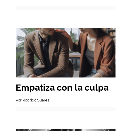
Empatiza con la culpa
Por Rodrigo Suárez