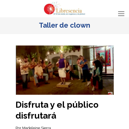
Taller de clown
Disfruta y el público
disfrutará
Por Madeleine Sierra