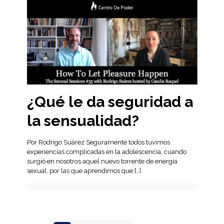
¿Qué le da seguridad a
la sensualidad?
Por Rodrigo Suárez Seguramente todos tuvimos
experiencias complicadas en la adolescencia, cuando
surgió en nosotros aquel nuevo torrente de energía
sexual, por las que aprendimos que
[…]