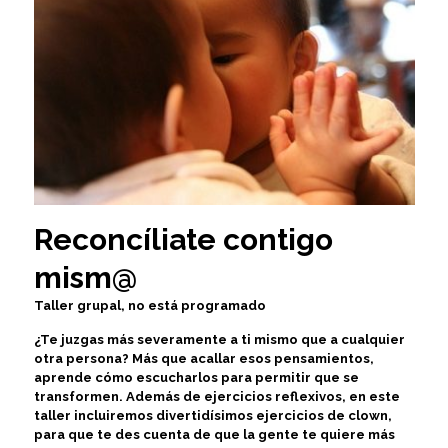
Reconcíliate contigo
mism@
Taller grupal, no está programado
¿Te juzgas más severamente a ti mismo que a cualquier
otra persona? Más que acallar esos pensamientos,
aprende cómo escucharlos para permitir que se
transformen. Además de ejercicios reflexivos, en este
taller incluiremos divertidísimos ejercicios de clown,
para que te des cuenta de que la gente te quiere más