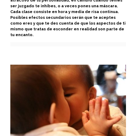
atractivo de tu personalidad, en cambio cuando temes
ser juzgado te inhibes, o a veces pones una máscara.
Cada clase consiste en hora y media de risa continua.
Posibles efectos secundarios serán que te aceptes
como eres y que te des cuenta de que los aspectos de ti
mismo que tratas de esconder en realidad son parte de
tu encanto.