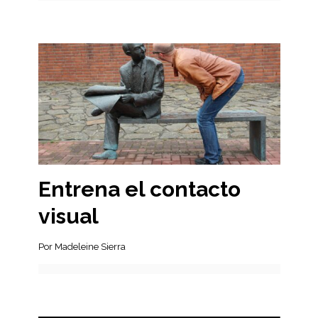
Entrena el contacto
visual
Por Madeleine Sierra